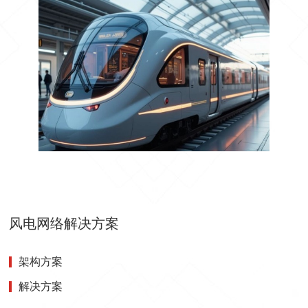
风电网络解决方案
架构方案
解决方案