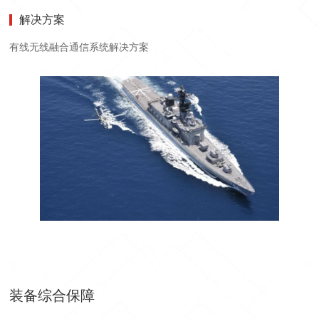
解决方案
有线无线融合通信系统解决方案
装备综合保障