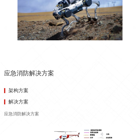
应急消防解决方案
架构方案
解决方案
应急消防解决方案