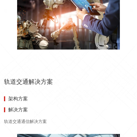
轨道交通解决方案
架构方案
解决方案
轨道交通通信解决方案