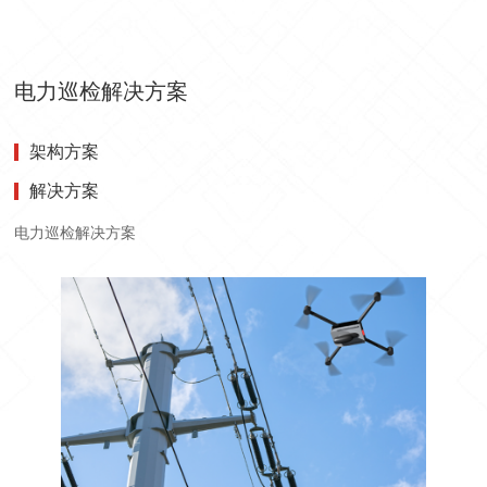
电力巡检解决方案
架构方案
解决方案
电力巡检解决方案