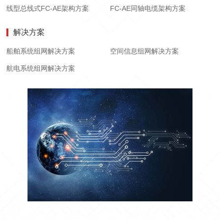
线型总线式FC-AE架构方案
FC-AE同轴电缆架构方案
解决方案
船舶系统组网解决方案
空间信息组网解决方案
航电系统组网解决方案