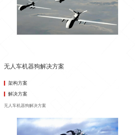
无人车机器狗解决方案
架构方案
解决方案
无人车机器狗解决方案