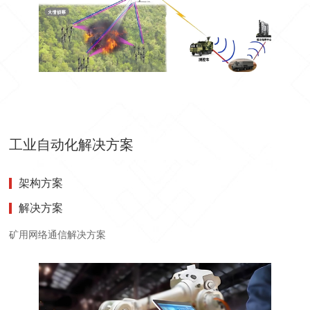
工业自动化解决方案
架构方案
解决方案
矿用网络通信解决方案