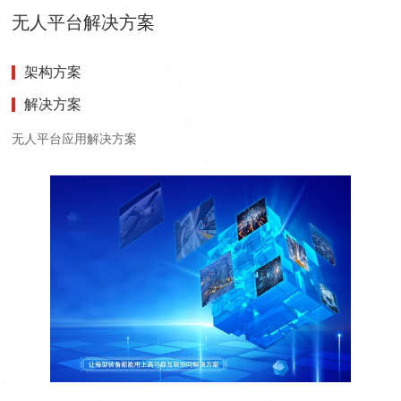
无人平台解决方案
架构方案
解决方案
无人平台应用解决方案