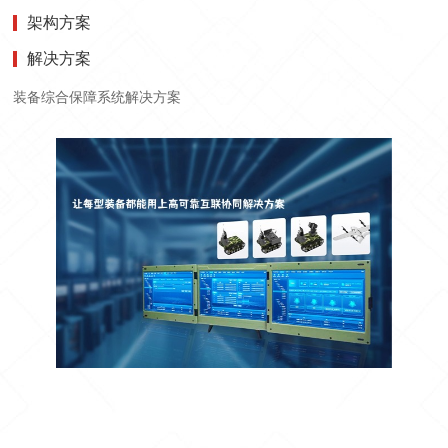
架构方案
解决方案
装备综合保障系统解决方案