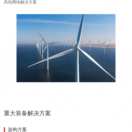
风电网络解决方案
重大装备解决方案
架构方案