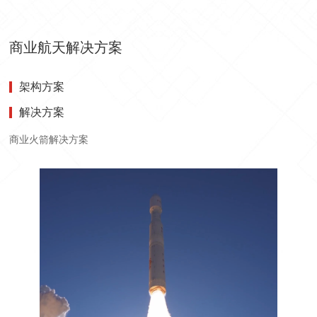
商业航天解决方案
架构方案
解决方案
商业火箭解决方案