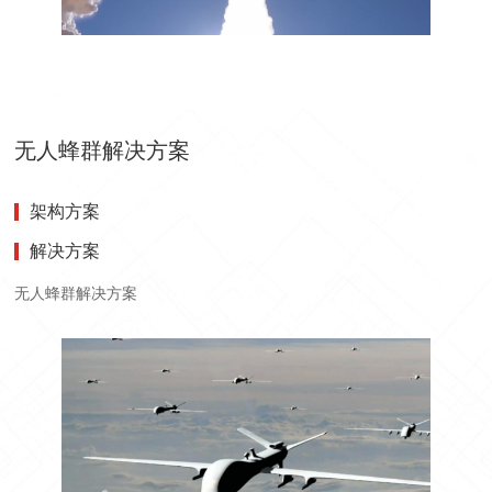
无人蜂群解决方案
架构方案
解决方案
无人蜂群解决方案