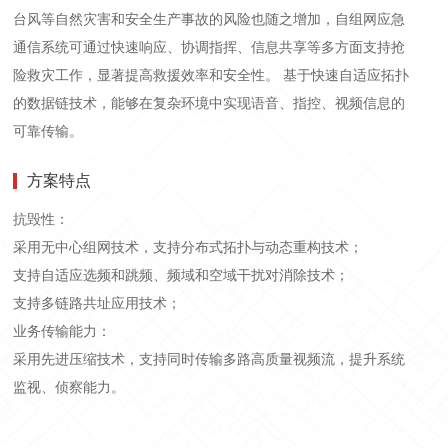
台风等自然灾害和安全生产事故的风险也随之增加，自组网应急
通信系统可通过快速响应、协调指挥、信息共享等多方面支持抢
险救灾工作，显著提高救援效率和安全性。 基于快速自适应拓扑
的数据链技术，能够在复杂环境中实现语音、指控、视频信息的
可靠传输。
方案特点
抗毁性：
采用无中心组网技术，支持分布式拓扑与动态重构技术；
支持自适应选频和跳频、频域和空域干扰对消除技术；
支持多链路共址应用技术；
业务传输能力：
采用先进压缩技术，支持同时传输多路高质量视频流，提升系统
监视、侦察能力。