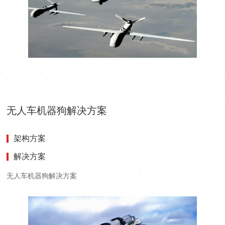
无人车机器狗解决方案
架构方案
解决方案
无人车机器狗解决方案