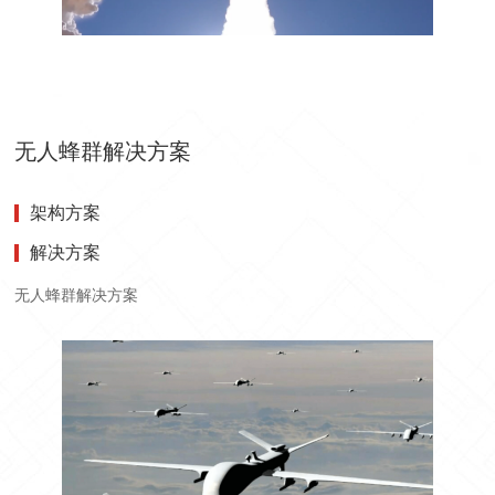
无人蜂群解决方案
架构方案
解决方案
无人蜂群解决方案