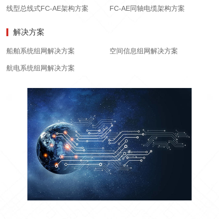
线型总线式FC-AE架构方案
FC-AE同轴电缆架构方案
解决方案
船舶系统组网解决方案
空间信息组网解决方案
航电系统组网解决方案