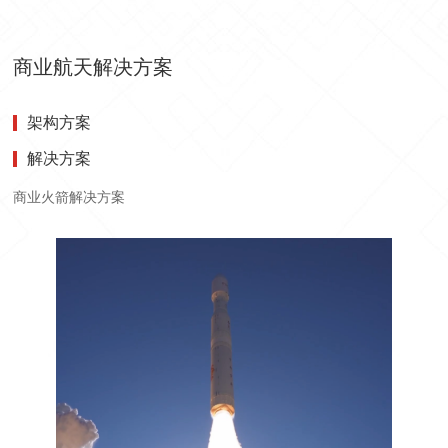
商业航天解决方案
架构方案
解决方案
商业火箭解决方案