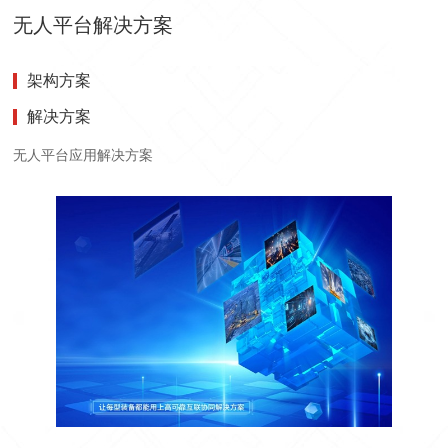
无人平台解决方案
架构方案
解决方案
无人平台应用解决方案