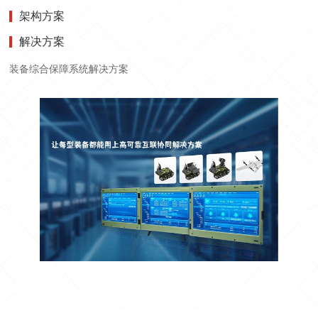
架构方案
解决方案
装备综合保障系统解决方案