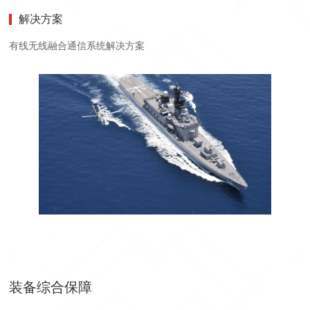
解决方案
有线无线融合通信系统解决方案
装备综合保障