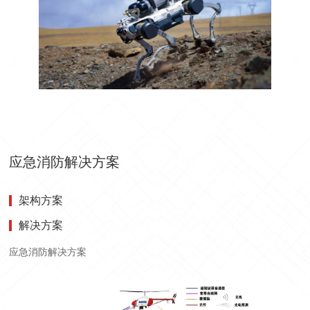
应急消防解决方案
架构方案
解决方案
应急消防解决方案