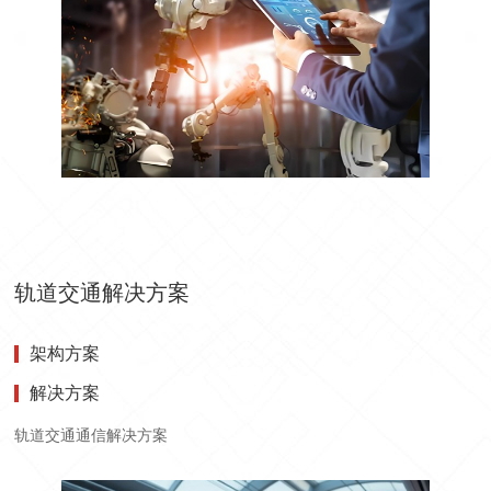
轨道交通解决方案
架构方案
解决方案
轨道交通通信解决方案