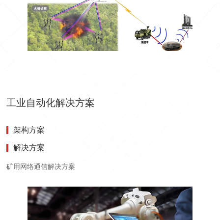
工业自动化解决方案
架构方案
解决方案
矿用网络通信解决方案