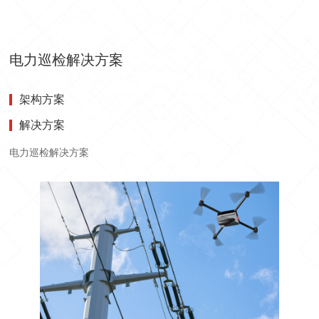
电力巡检解决方案
架构方案
解决方案
电力巡检解决方案