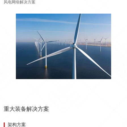
风电网络解决方案
重大装备解决方案
架构方案