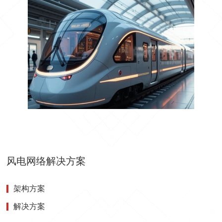
风电网络解决方案
架构方案
解决方案